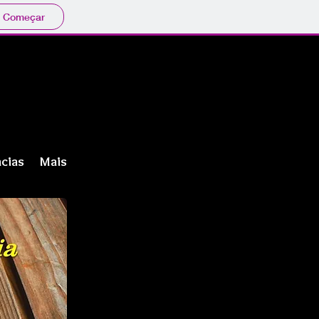
Começar
cias
Mais